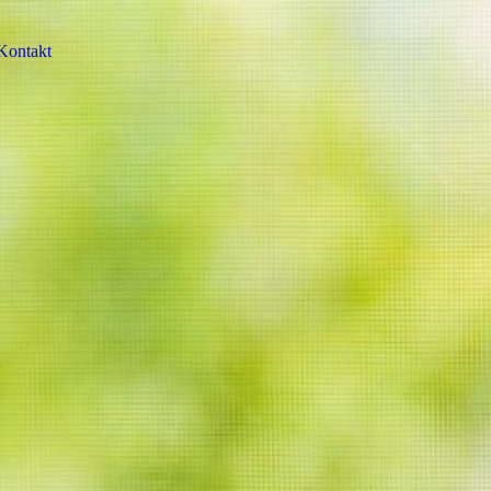
Kontakt