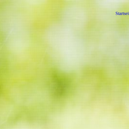
Startsei