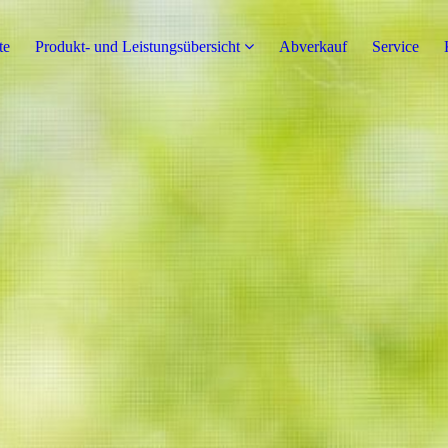
te
Produkt- und Leistungsübersicht
Abverkauf
Service